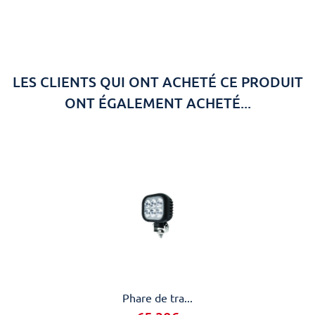
LES CLIENTS QUI ONT ACHETÉ CE PRODUIT
ONT ÉGALEMENT ACHETÉ...
Phare de tra...