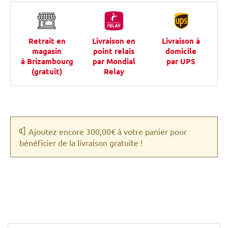
Retrait en
Livraison en
Livraison à
magasin
point relais
domicile
à Brizambourg
par Mondial
par UPS
(gratuit)
Relay
Ajoutez encore 300,00€ à votre panier pour
bénéficier de la livraison gratuite !