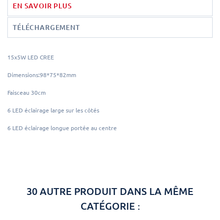
EN SAVOIR PLUS
TÉLÉCHARGEMENT
15x5W LED CREE
Dimensions:98*75*82mm
Faisceau 30cm
6 LED éclairage large sur les côtés
6 LED éclairage longue portée au centre
30 AUTRE PRODUIT DANS LA MÊME
CATÉGORIE :