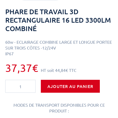
PHARE DE TRAVAIL 3D
RECTANGULAIRE 16 LED 3300LM
COMBINÉ
60w - ECLAIRAGE COMBINE LARGE ET LONGUE PORTEE
SUR TROIS CÔTES -12/24V
IP67
37,37€
HT
soit
44,84€
TTC
AJOUTER AU PANIER
MODES DE TRANSPORT DISPONIBLES POUR CE
PRODUIT :