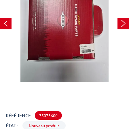
RÉFÉRENCE
75073600
ÉTAT :
Nouveau produit