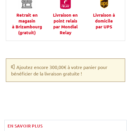
Retrait en
Livraison en
Livraison à
magasin
point relais
domicile
à Brizambourg
par Mondial
par UPS
(gratuit)
Relay
Ajoutez encore 300,00€ à votre panier pour
bénéficier de la livraison gratuite !
EN SAVOIR PLUS