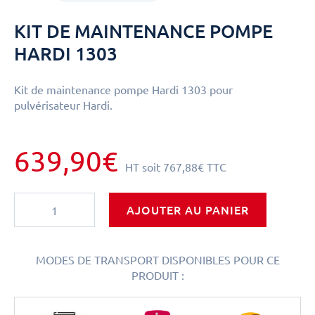
KIT DE MAINTENANCE POMPE
HARDI 1303
Kit de maintenance pompe Hardi 1303 pour
pulvérisateur Hardi.
639,90€
HT
soit
767,88€
TTC
AJOUTER AU PANIER
MODES DE TRANSPORT DISPONIBLES POUR CE
PRODUIT :