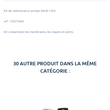
Kit de maintenance pompe Hardi 1303.
ref : 75073600
Kit comprenant les membranes, les clapets et joints.
30 AUTRE PRODUIT DANS LA MÊME
CATÉGORIE :