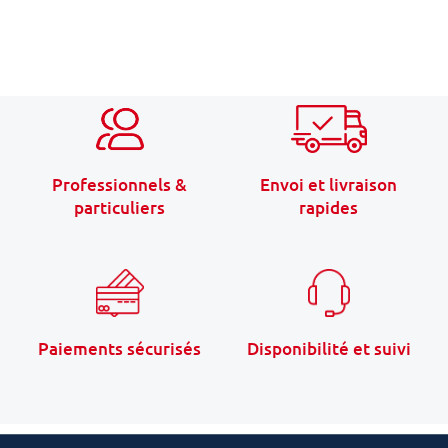
Professionnels &
Envoi et livraison
particuliers
rapides
Paiements sécurisés
Disponibilité et suivi