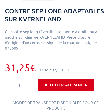
CONTRE SEP LONG ADAPTABLES
SUR KVERNELAND
Ce contre sep long réversible se monte à droite ou à
gauche sur charrue KVERNELAND. Pièce d'usure
d'origine d'un corps classique de la charrue d'origine
073609F.
31,25€
HT
soit
37,50€
TTC
AJOUTER AU PANIER
MODES DE TRANSPORT DISPONIBLES POUR CE
PRODUIT :