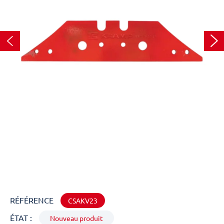
RÉFÉRENCE
CSAKV23
ÉTAT :
Nouveau produit