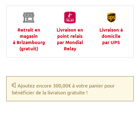
Retrait en
Livraison en
Livraison à
magasin
point relais
domicile
à Brizambourg
par Mondial
par UPS
(gratuit)
Relay
Ajoutez encore 300,00€ à votre panier pour
bénéficier de la livraison gratuite !